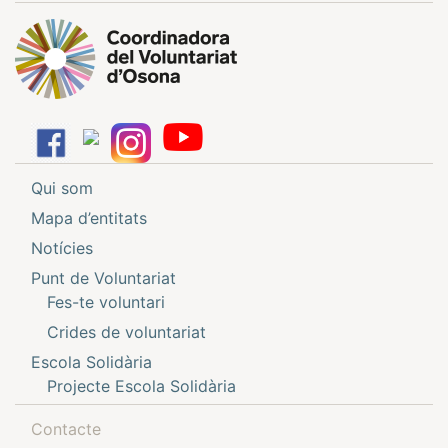
Qui som
Mapa d’entitats
Notícies
Punt de Voluntariat
Fes-te voluntari
Crides de voluntariat
Escola Solidària
Projecte Escola Solidària
Contacte