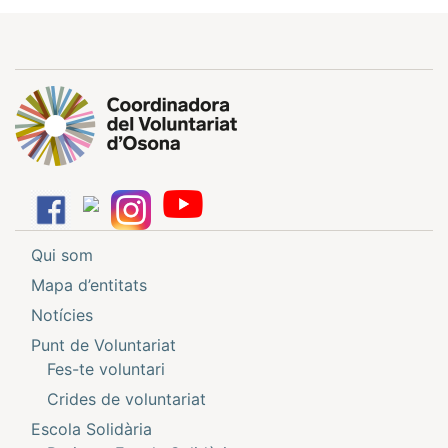
Qui som
Mapa d’entitats
Notícies
Punt de Voluntariat
Fes-te voluntari
Crides de voluntariat
Escola Solidària