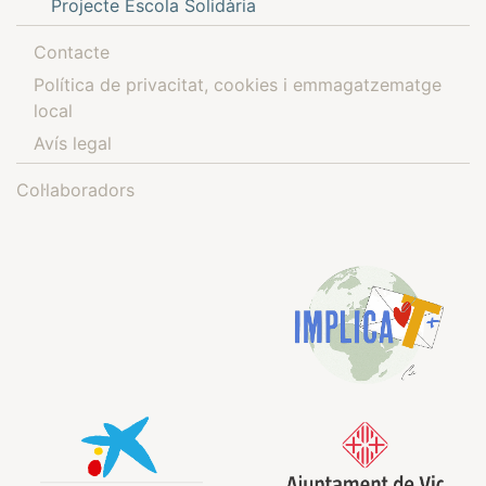
Projecte Escola Solidària
Contacte
Política de privacitat, cookies i emmagatzematge
local
Avís legal
Col·laboradors