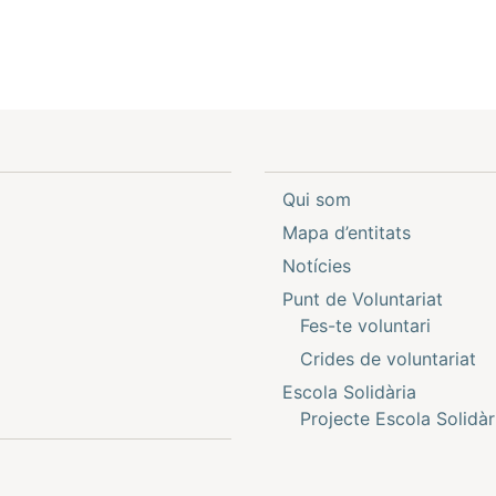
l
Qui som
Mapa d’entitats
Notícies
Punt de Voluntariat
Fes-te voluntari
Crides de voluntariat
Escola Solidària
Projecte Escola Solidàr