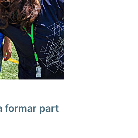
a formar part