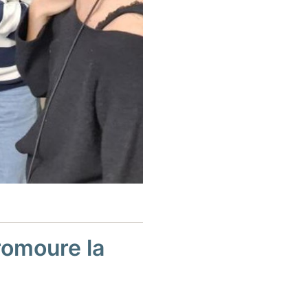
romoure la