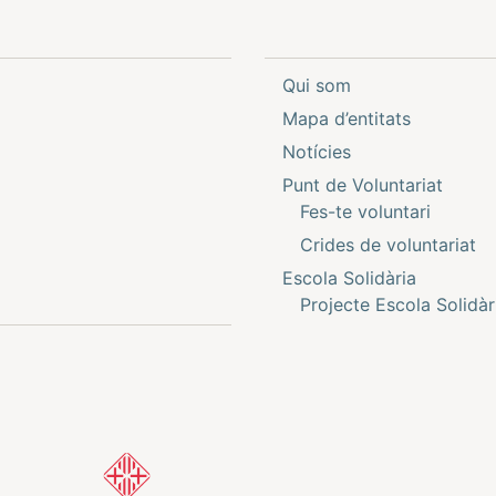
Qui som
Mapa d’entitats
Notícies
Punt de Voluntariat
Fes-te voluntari
Crides de voluntariat
Escola Solidària
Projecte Escola Solidàr