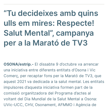
“Tu decideixes amb quins
ulls em mires: Respecte!
Salut Mental”, campanya
per a la Marató de TV3
OSONA/estrip.-
El dissabte 9 d’octubre va arrencar
una iniciativa entre diferents entitats d’Osona i Vic
Comerç, per recaptar fons per la Marató de TV3, que
aquest 2021 va dedicada a la salut mental. Les entitats
impulsores d’aquesta iniciativa formen part de la
comissió organitzadora del Programa d’actes al
voltant del Dia Mundial de la Salut Mental a Osona:
UVic-UCC, CHV, Osonament, AFMMO i Agència de