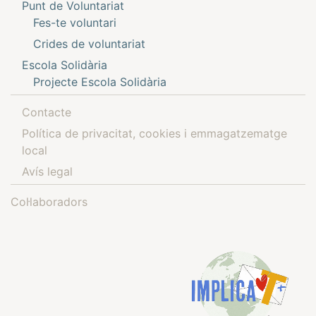
Punt de Voluntariat
Fes-te voluntari
Crides de voluntariat
Escola Solidària
Projecte Escola Solidària
Contacte
Política de privacitat, cookies i emmagatzematge
local
Avís legal
Col·laboradors