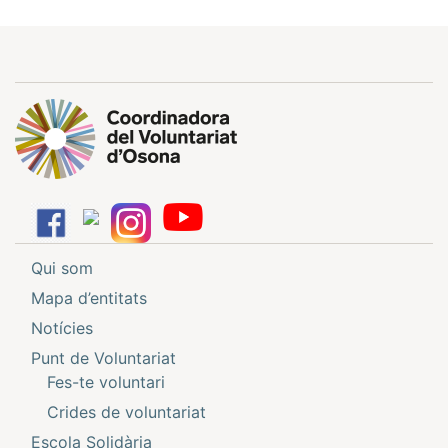
Qui som
Mapa d’entitats
Notícies
Punt de Voluntariat
Fes-te voluntari
Crides de voluntariat
Escola Solidària