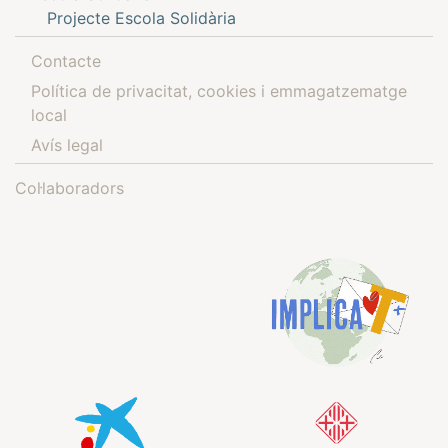
Projecte Escola Solidària
Contacte
Política de privacitat, cookies i emmagatzematge
local
Avís legal
Col·laboradors