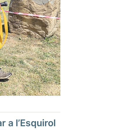
 a l’Esquirol