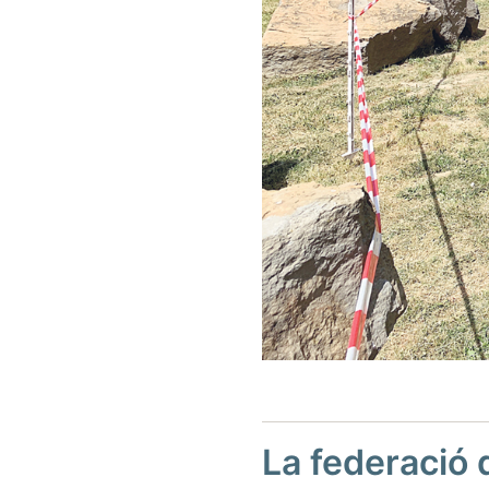
La federació 