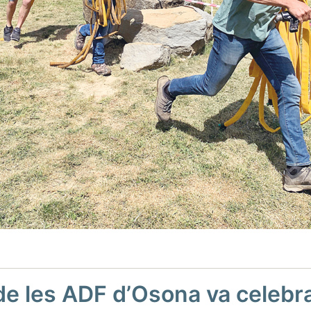
de les ADF d’Osona va celebrar