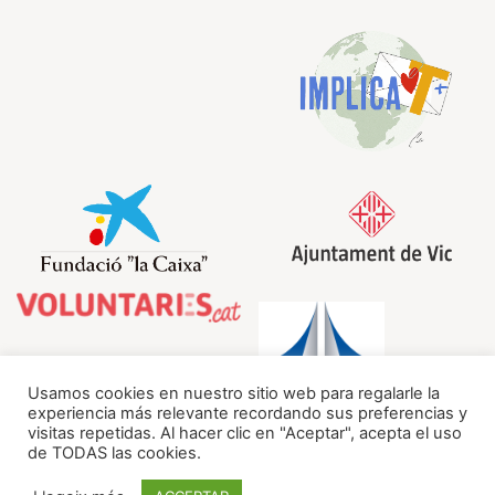
Usamos cookies en nuestro sitio web para regalarle la
experiencia más relevante recordando sus preferencias y
visitas repetidas. Al hacer clic en "Aceptar", acepta el uso
de TODAS las cookies.