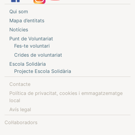
Qui som
Mapa d’entitats
Notícies
Punt de Voluntariat
Fes-te voluntari
Crides de voluntariat
Escola Solidària
Projecte Escola Solidària
Contacte
Política de privacitat, cookies i emmagatzematge
local
Avís legal
Col·laboradors