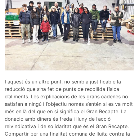
I aquest és un altre punt, no sembla justificable la
reducció que s’ha fet de punts de recollida física
d’aliments. Les explicacions de les grans cadenes no
satisfan a ningú i l’objectiu només s’entén si es va molt
més enllà del que en si significa el Gran Recapte. La
donació amb diners és freda i lluny de l’acció
reivindicativa i de solidaritat que és el Gran Recapte.
Compartir per una finalitat comuna de lluita contra la