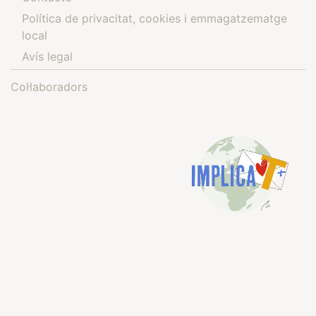
Política de privacitat, cookies i emmagatzematge
local
Avís legal
Col·laboradors